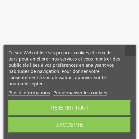
NOS PRODUITS
Ce site Web utilise ses propres cookies et ceux de
COMPLÉMENTAIRES
tiers pour améliorer nos services et vous montrer des
publicités liées à vos préférences en analysant vos
habitudes de navigation. Pour donner votre
consentement à son utilisation, appuyez sur le
bouton Accepter.
Plus d'informations
Personnaliser les cookies
REJETER TOUT
J'ACCEPTE