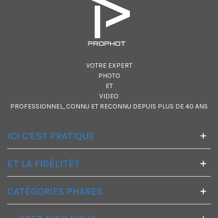
VOTRE EXPERT
PHOTO
ET
VIDEO
PROFESSIONNEL, CONNU ET RECONNU DEPUIS PLUS DE 40 ANS
ICI C'EST PRATIQUE
ET LA FIDÉLITÉ?
CATÉGORIES PHARES