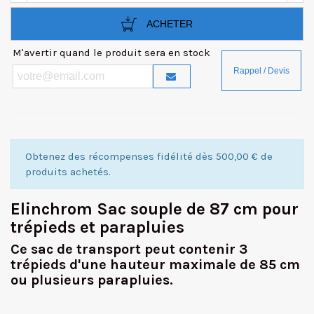
ACHETER
M'avertir quand le produit sera en stock
Obtenez des récompenses fidélité dès 500,00 € de
produits achetés.
Elinchrom Sac souple de 87 cm pour
trépieds et parapluies
Ce sac de transport peut contenir 3
trépieds d'une hauteur maximale de 85 cm
ou plusieurs parapluies.