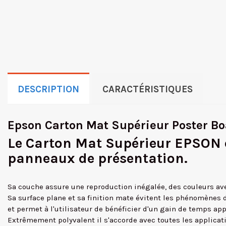
DESCRIPTION
CARACTÉRISTIQUES
Epson Carton Mat Supérieur Poster B
Le Carton Mat Supérieur EPSON es
panneaux de présentation.
Sa couche assure une reproduction inégalée, des couleurs avec
Sa surface plane et sa finition mate évitent les phénomènes d
et permet à l'utilisateur de bénéficier d'un gain de temps app
Extrêmement polyvalent il s'accorde avec toutes les applicati