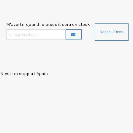
M'avertir quand le produit sera en stock
 est un support épais...