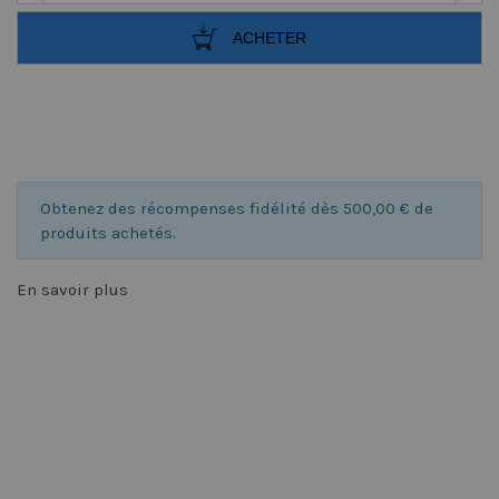
ACHETER
Obtenez des récompenses fidélité dès 500,00 € de
produits achetés.
En savoir plus