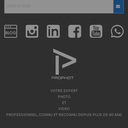
VOTRE EXPERT
PHOTO
ET
VIDEO
PROFESSIONNEL, CONNU ET RECONNU DEPUIS PLUS DE 40 ANS