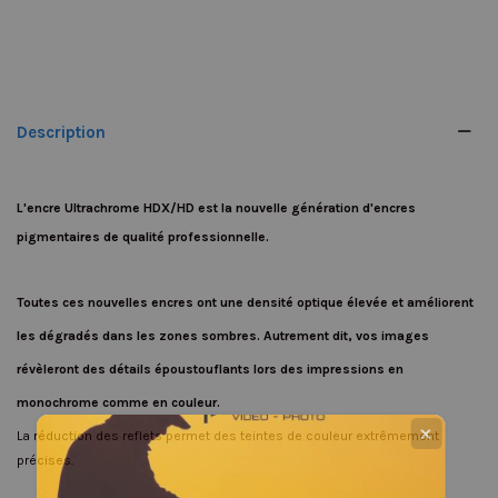
Description
L'encre Ultrachrome HDX/HD est la nouvelle génération d'encres
pigmentaires de qualité professionnelle.
Toutes ces nouvelles encres ont une densité optique élevée et améliorent
les dégradés dans les zones sombres. Autrement dit, vos images
révèleront des détails époustouflants lors des impressions en
monochrome comme en couleur.
✕
La réduction des reflets permet des teintes de couleur extrêmement
précises.