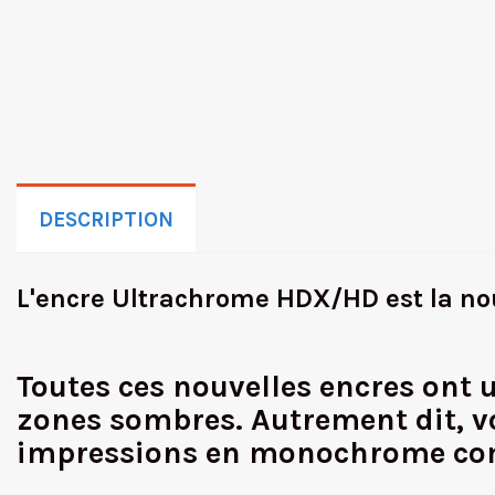
DESCRIPTION
L'encre Ultrachrome HDX/HD est la nou
Toutes ces nouvelles encres ont 
zones sombres. Autrement dit, vo
impressions en monochrome co