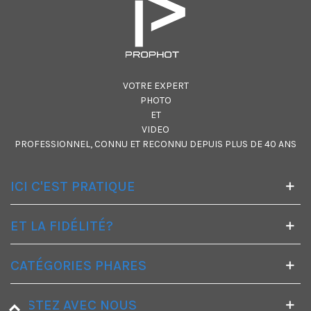
VOTRE EXPERT
PHOTO
ET
VIDEO
PROFESSIONNEL, CONNU ET RECONNU DEPUIS PLUS DE 40 ANS
ICI C'EST PRATIQUE
ET LA FIDÉLITÉ?
CATÉGORIES PHARES
RESTEZ AVEC NOUS