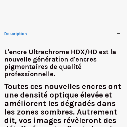
Description
L'encre Ultrachrome HDX/HD est la
nouvelle génération d'encres
pigmentaires de qualité
professionnelle.
Toutes ces nouvelles encres ont
une densité optique élevée et
améliorent les dégradés dans
les zones sombres. Autrement
dit, vos images révèleront des