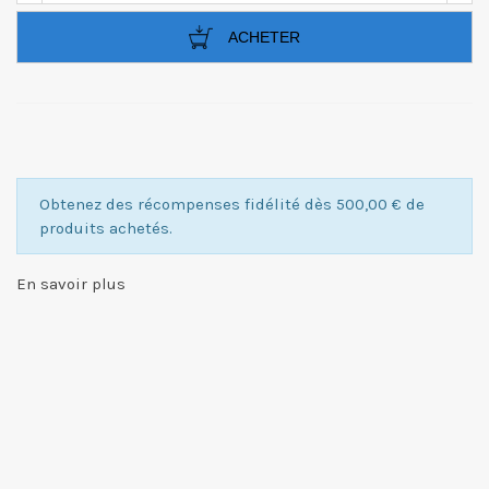
ACHETER
Obtenez des récompenses fidélité dès 500,00 € de
produits achetés.
En savoir plus