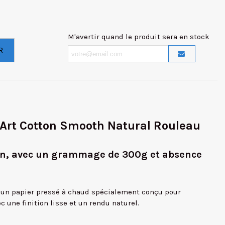
M'avertir quand le produit sera en stock
R
 Art Cotton Smooth Natural Rouleau
on, avec un grammage de 300g et absence
 un papier pressé à chaud spécialement conçu pour
 une finition lisse et un rendu naturel.