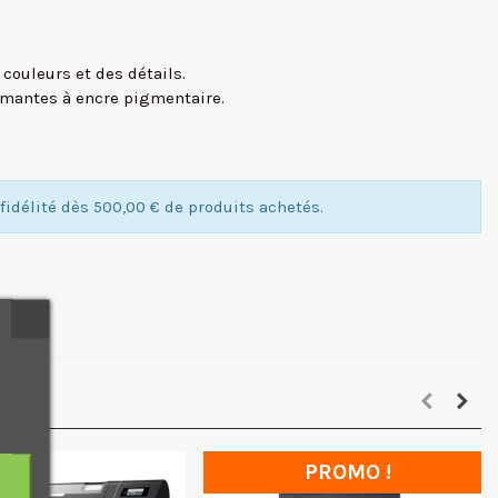
couleurs et des détails.
mantes à encre pigmentaire.
idélité dès 500,00 € de produits achetés.
PROMO !