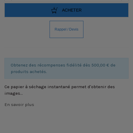
ACHETER
Obtenez des récompenses fidélité dès 500,00 € de
produits achetés.
Ce papier à séchage instantané permet d'obtenir des
images...
En savoir plus