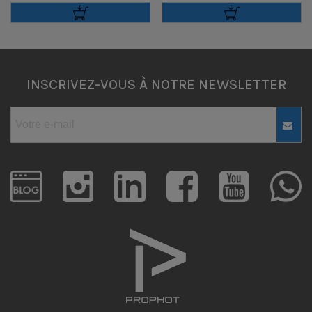
INSCRIVEZ-VOUS À NOTRE NEWSLETTER