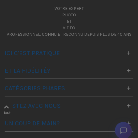
VOTRE EXPERT
PHOTO
ET
VIDEO
PROFESSIONNEL, CONNU ET RECONNU DEPUIS PLUS DE 40 ANS
ICI C'EST PRATIQUE
ET LA FIDÉLITÉ?
CATÉGORIES PHARES
RESTEZ AVEC NOUS
Haut
UN COUP DE MAIN?