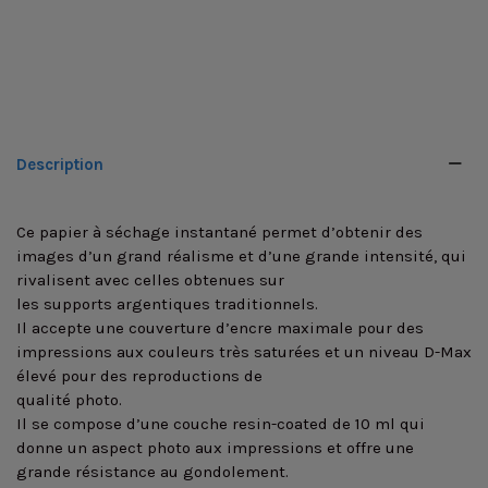
Description
Ce papier à séchage instantané permet d’obtenir des
images d’un grand réalisme et d’une grande intensité, qui
rivalisent avec celles obtenues sur
les supports argentiques traditionnels.
Il accepte une couverture d’encre maximale pour des
impressions aux couleurs très saturées et un niveau D-Max
élevé pour des reproductions de
qualité photo.
Il se compose d’une couche resin-coated de 10 ml qui
donne un aspect photo aux impressions et offre une
grande résistance au gondolement.