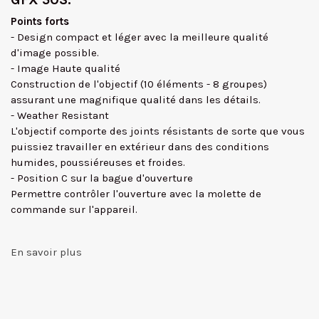
Points forts
- Design compact et léger avec la meilleure qualité
d'image possible.
- Image Haute qualité
Construction de l'objectif (10 éléments - 8 groupes)
assurant une magnifique qualité dans les détails.
- Weather Resistant
L'objectif comporte des joints résistants de sorte que vous
puissiez travailler en extérieur dans des conditions
humides, poussiéreuses et froides.
- Position C sur la bague d'ouverture
Permettre contrôler l'ouverture avec la molette de
commande sur l'appareil.
En savoir plus