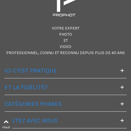
VOTRE EXPERT
PHOTO
ET
VIDEO
PROFESSIONNEL, CONNU ET RECONNU DEPUIS PLUS DE 40 ANS
ICI C'EST PRATIQUE
ET LA FIDÉLITÉ?
CATÉGORIES PHARES
RESTEZ AVEC NOUS
Haut