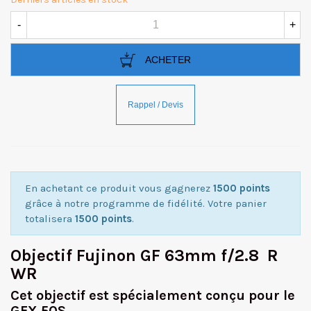
-
+
ACHETER
En achetant ce produit vous gagnerez
1500 points
grâce à notre programme de fidélité. Votre panier
totalisera
1500 points
.
Objectif Fujinon GF 63mm f/2.8 R
WR
Cet objectif est spécialement conçu pour le
GFX 50S.