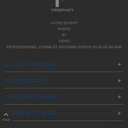
VOTRE EXPERT
PHOTO
ET
VIDEO
PROFESSIONNEL, CONNU ET RECONNU DEPUIS PLUS DE 40 ANS
ICI C'EST PRATIQUE
ET LA FIDÉLITÉ?
CATÉGORIES PHARES
RESTEZ AVEC NOUS
Haut