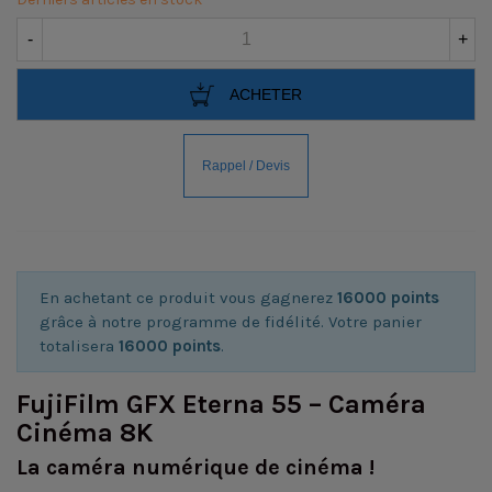
-
+
ACHETER
En achetant ce produit vous gagnerez
16000 points
grâce à notre programme de fidélité. Votre panier
totalisera
16000 points
.
FujiFilm GFX Eterna 55 – Caméra
Cinéma 8K
La caméra numérique de cinéma !