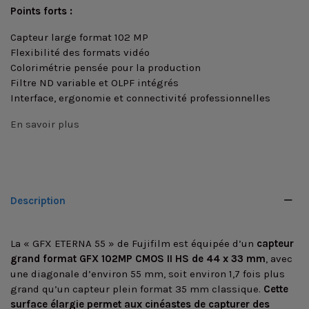
Points forts :
Capteur large format 102 MP
Flexibilité des formats vidéo
Colorimétrie pensée pour la production
Filtre ND variable et OLPF intégrés
Interface, ergonomie et connectivité professionnelles
En savoir plus
Description
La « GFX ETERNA 55 » de Fujifilm est équipée d’un
capteur
grand format GFX 102MP CMOS II HS de 44 x 33 mm
, avec
une diagonale d’environ 55 mm, soit environ 1,7 fois plus
grand qu’un capteur plein format 35 mm classique.
Cette
surface élargie permet aux cinéastes de capturer des