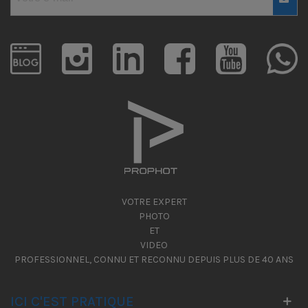
VOTRE EXPERT
PHOTO
ET
VIDEO
PROFESSIONNEL, CONNU ET RECONNU DEPUIS PLUS DE 40 ANS
ICI C'EST PRATIQUE