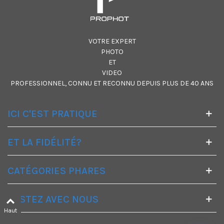
VOTRE EXPERT
PHOTO
ET
VIDEO
PROFESSIONNEL, CONNU ET RECONNU DEPUIS PLUS DE 40 ANS
ICI C'EST PRATIQUE
ET LA FIDÉLITÉ?
CATÉGORIES PHARES
RESTEZ AVEC NOUS
Haut