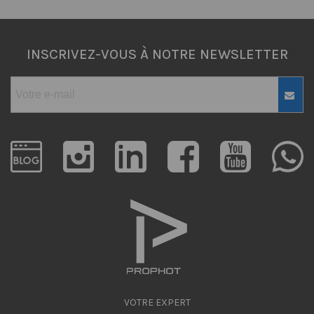
INSCRIVEZ-VOUS À NOTRE NEWSLETTER
VOTRE EXPERT