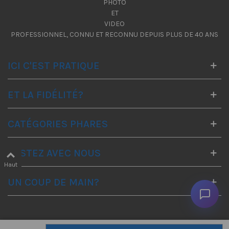
PHOTO
ET
VIDEO
PROFESSIONNEL, CONNU ET RECONNU DEPUIS PLUS DE 40 ANS
ICI C'EST PRATIQUE
ET LA FIDÉLITÉ?
CATÉGORIES PHARES
RESTEZ AVEC NOUS
Haut
UN COUP DE MAIN?