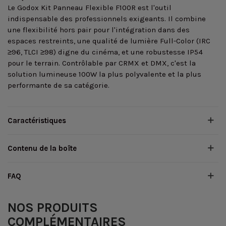
Le Godox Kit Panneau Flexible F100R est l'outil
indispensable des professionnels exigeants. Il combine
une flexibilité hors pair pour l'intégration dans des
espaces restreints, une qualité de lumière Full-Color (IRC
≥96, TLCI ≥98) digne du cinéma, et une robustesse IP54
pour le terrain. Contrôlable par CRMX et DMX, c'est la
solution lumineuse 100W la plus polyvalente et la plus
performante de sa catégorie.
Caractéristiques
Contenu de la boîte
FAQ
NOS PRODUITS
COMPLÉMENTAIRES