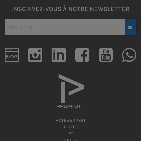
INSCRIVEZ-VOUS À NOTRE NEWSLETTER
VOTRE EXPERT
PHOTO
ET
VIDEO