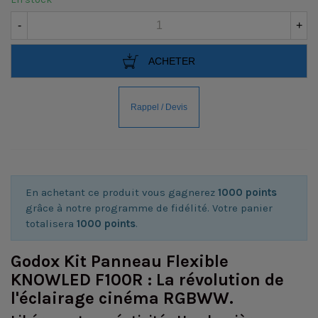
-
+
ACHETER
En achetant ce produit vous gagnerez
1000 points
grâce à notre programme de fidélité. Votre panier
totalisera
1000 points
.
Godox Kit Panneau Flexible
KNOWLED F100R : La révolution de
l'éclairage cinéma RGBWW.