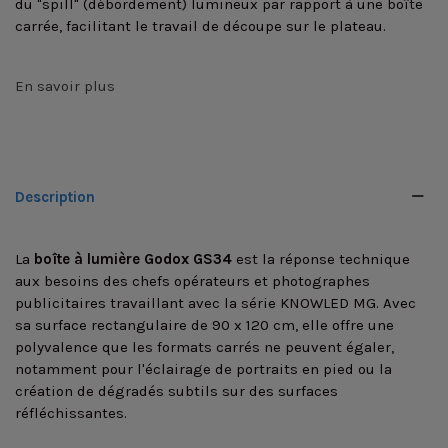
du "spill" (débordement) lumineux par rapport à une boîte
carrée, facilitant le travail de découpe sur le plateau.
En savoir plus
Description
La
boîte à lumière Godox GS34
est la réponse technique
aux besoins des chefs opérateurs et photographes
publicitaires travaillant avec la série KNOWLED MG. Avec
sa surface rectangulaire de 90 x 120 cm, elle offre une
polyvalence que les formats carrés ne peuvent égaler,
notamment pour l'éclairage de portraits en pied ou la
création de dégradés subtils sur des surfaces
réfléchissantes.