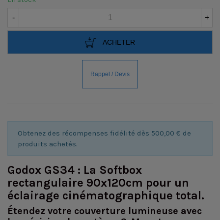
-
+
ACHETER
Obtenez des récompenses fidélité dès 500,00 € de
produits achetés.
Godox GS34 : La Softbox
rectangulaire 90x120cm pour un
éclairage cinématographique total.
Étendez votre couverture lumineuse avec