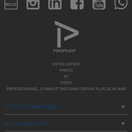
VOTRE EXPERT
PHOTO
ET
VIDEO
PROFESSIONNEL, CONNU ET RECONNU DEPUIS PLUS DE 40 ANS
ICI C'EST PRATIQUE
ET LA FIDÉLITÉ?