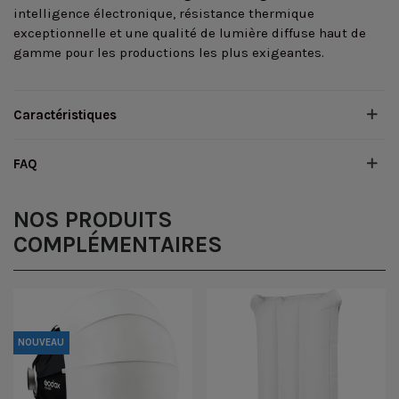
intelligence électronique, résistance thermique
exceptionnelle et une qualité de lumière diffuse haut de
gamme pour les productions les plus exigeantes.
Caractéristiques
FAQ
NOS PRODUITS
COMPLÉMENTAIRES
NOUVEAU