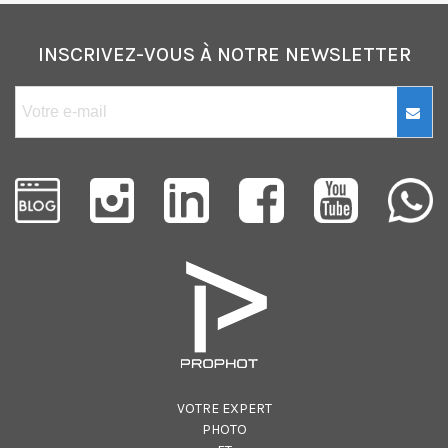
INSCRIVEZ-VOUS À NOTRE NEWSLETTER
VOTRE EXPERT
PHOTO