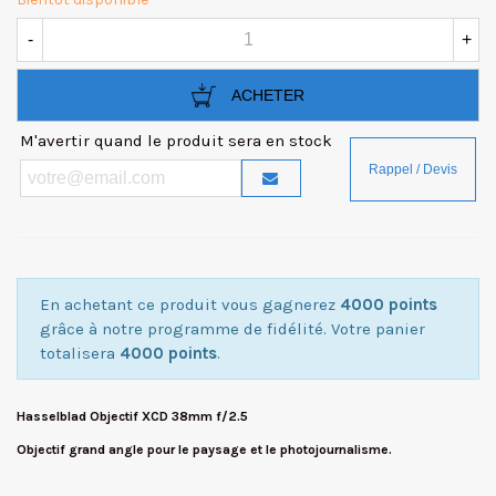
-
+
ACHETER
M'avertir quand le produit sera en stock
En achetant ce produit vous gagnerez
4000 points
grâce à notre programme de fidélité. Votre panier
totalisera
4000 points
.
Hasselblad Objectif XCD 38mm f/2.5
Objectif grand angle pour le paysage et le photojournalisme.