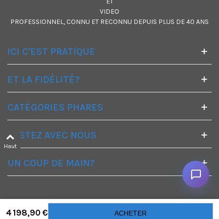
ET
VIDEO
PROFESSIONNEL, CONNU ET RECONNU DEPUIS PLUS DE 40 ANS
ICI C'EST PRATIQUE
ET LA FIDÉLITÉ?
CATÉGORIES PHARES
RESTEZ AVEC NOUS
Haut
UN COUP DE MAIN?
4 198,90 €
ACHETER