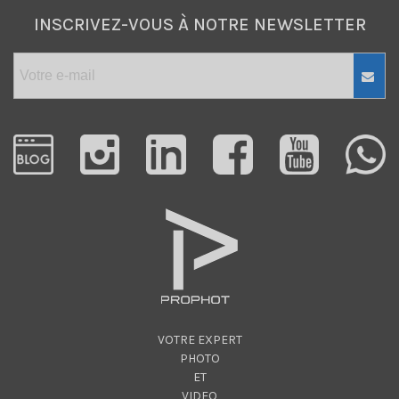
INSCRIVEZ-VOUS À NOTRE NEWSLETTER
VOTRE EXPERT
PHOTO
ET
VIDEO