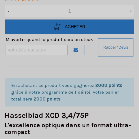
-
+
ACHETER
M'avertir quand le produit sera en stock
En achetant ce produit vous gagnerez
2000 points
grâce à notre programme de fidélité. Votre panier
totalisera
2000 points
.
Hasselblad XCD 3,4/75P
L'excellence optique dans un format ultra-
compact