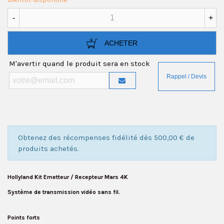
-
+
ACHETER
M'avertir quand le produit sera en stock
Obtenez des récompenses fidélité dès 500,00 € de
produits achetés.
Hollyland Kit Emetteur / Recepteur Mars 4K
Système de transmission vidéo sans fil.
Points forts