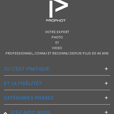
VOTRE EXPERT
PHOTO
ET
VIDEO
PROFESSIONNEL, CONNU ET RECONNU DEPUIS PLUS DE 40 ANS
ICI C'EST PRATIQUE
ET LA FIDÉLITÉ?
CATÉGORIES PHARES
RESTEZ AVEC NOUS