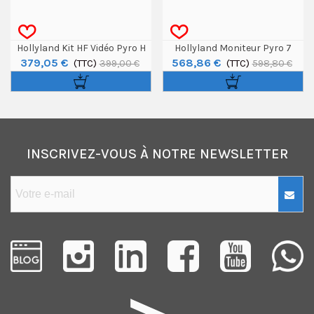
Hollyland Kit HF Vidéo Pyro H
Hollyland Moniteur Pyro 7
379,05 €
568,86 €
(TTC)
(TTC)
399,00 €
598,80 €
INSCRIVEZ-VOUS À NOTRE NEWSLETTER