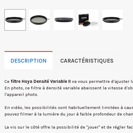
DESCRIPTION
CARACTÉRISTIQUES
Ce
filtre Hoya Densité Variable II
va vous permettre d'ajuster l
En photo, ce filtre à densité variable abaissent la vitesse d'o
l'appareil photo.
En vidéo, les possibilités sont habituellement limitées à cause
pouvez filmer à la lumière du jour à faible profondeur de cha
La vis sur le côté offre la possibilité de "jouer" et de régler