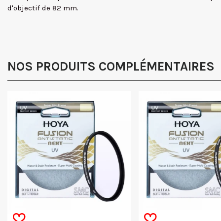
d'objectif de 82 mm.
NOS PRODUITS COMPLÉMENTAIRES