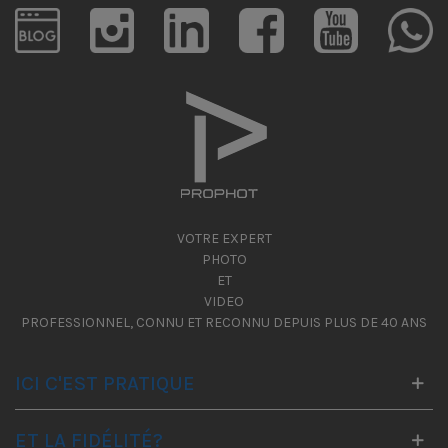
VOTRE EXPERT
PHOTO
ET
VIDEO
PROFESSIONNEL, CONNU ET RECONNU DEPUIS PLUS DE 40 ANS
ICI C'EST PRATIQUE
ET LA FIDÉLITÉ?