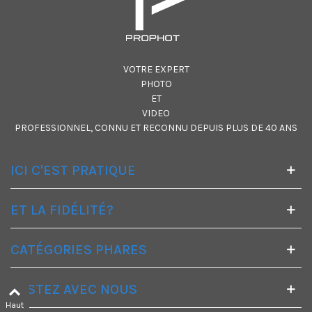
VOTRE EXPERT
PHOTO
ET
VIDEO
PROFESSIONNEL, CONNU ET RECONNU DEPUIS PLUS DE 40 ANS
ICI C'EST PRATIQUE
ET LA FIDÉLITÉ?
CATÉGORIES PHARES
RESTEZ AVEC NOUS
Haut