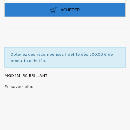
ACHETER
Obtenez des récompenses fidélité dès 500,00 € de
produits achetés.
MGD 1M, RC BRILLANT
En savoir plus