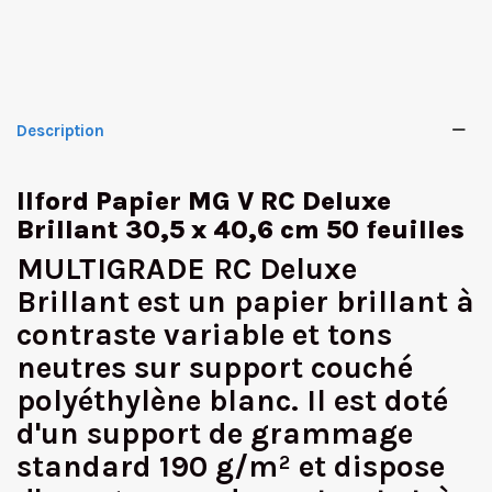
Description
Ilford Papier MG V RC Deluxe
Brillant 30,5 x 40,6 cm 50 feuilles
MULTIGRADE RC Deluxe
Brillant est un papier brillant à
contraste variable et tons
neutres sur support couché
polyéthylène blanc. Il est doté
d'un support de grammage
standard 190 g/m² et dispose