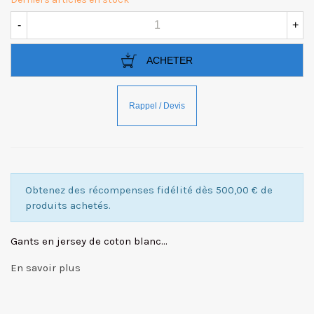
-
+
ACHETER
Obtenez des récompenses fidélité dès 500,00 € de
produits achetés.
Gants en jersey de coton blanc...
En savoir plus