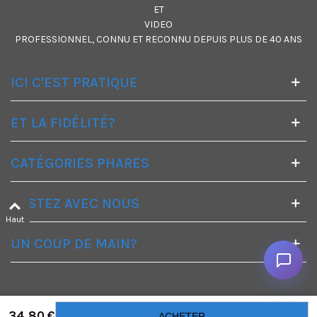
ET
VIDEO
PROFESSIONNEL, CONNU ET RECONNU DEPUIS PLUS DE 40 ANS
ICI C'EST PRATIQUE
ET LA FIDÉLITÉ?
CATÉGORIES PHARES
RESTEZ AVEC NOUS
Haut
UN COUP DE MAIN?
34,80 €
ACHETER