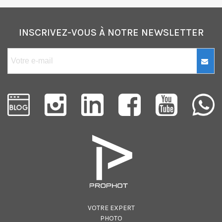
INSCRIVEZ-VOUS À NOTRE NEWSLETTER
VOTRE EXPERT
PHOTO