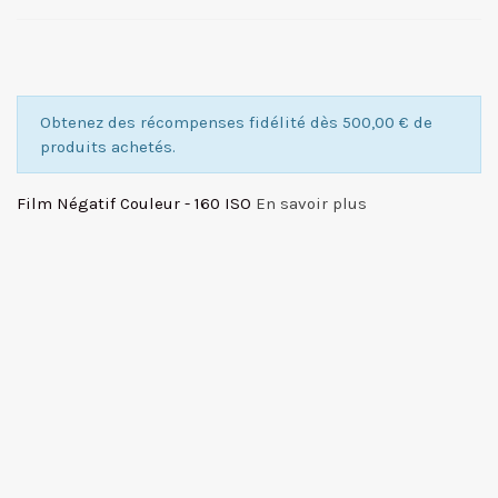
Obtenez des récompenses fidélité dès 500,00 € de
produits achetés.
Film Négatif Couleur - 160 ISO
En savoir plus