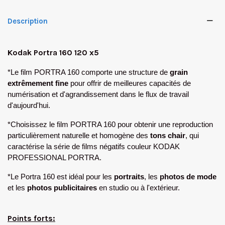
Description
Kodak Portra 160 120 x5
*Le film PORTRA 160 comporte une structure de
grain
extrêmement fine
pour offrir de meilleures capacités de
numérisation et d'agrandissement dans le flux de travail
d'aujourd'hui.
*Choisissez le film PORTRA 160 pour obtenir une reproduction
particulièrement naturelle et homogène des
tons chair
, qui
caractérise la série de films négatifs couleur KODAK
PROFESSIONAL PORTRA.
*Le Portra 160 est idéal pour les
portraits
, les
photos de mode
et les
photos publicitaires
en studio ou à l'extérieur.
✕
Points forts: