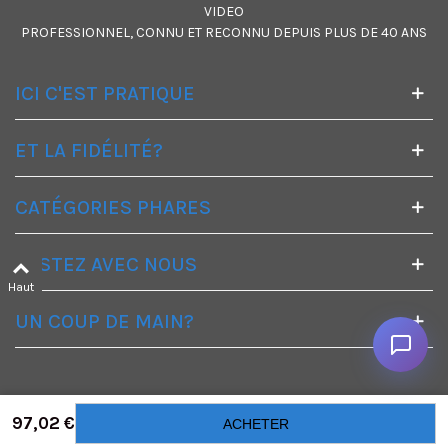
VIDEO
PROFESSIONNEL, CONNU ET RECONNU DEPUIS PLUS DE 40 ANS
ICI C'EST PRATIQUE
ET LA FIDÉLITÉ?
CATÉGORIES PHARES
RESTEZ AVEC NOUS
Haut
UN COUP DE MAIN?
97,02 €
ACHETER