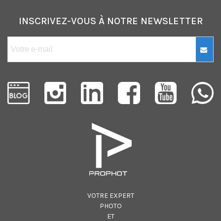
INSCRIVEZ-VOUS À NOTRE NEWSLETTER
VOTRE EXPERT
PHOTO
ET