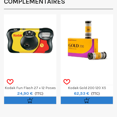
COMPLÉMENTAIRES
Kodak Fun Flash 27 + 12 Poses
Kodak Gold 200 120 X5
24,90 €
62,53 €
(TTC)
(TTC)