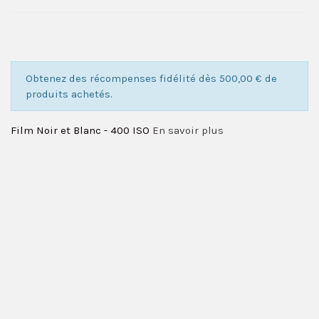
Obtenez des récompenses fidélité dès 500,00 € de
produits achetés.
Film Noir et Blanc - 400 ISO
En savoir plus