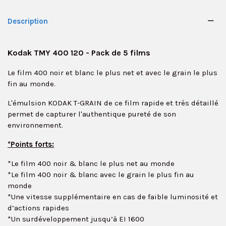
Description
Kodak TMY 400 120 - Pack de 5 films
Le film 400 noir et blanc le plus net et avec le grain le plus
fin au monde.
L'émulsion KODAK T-GRAIN de ce film rapide et très détaillé
permet de capturer l'authentique pureté de son
environnement.
*Points forts:
*Le film 400 noir & blanc le plus net au monde
*Le film 400 noir & blanc avec le grain le plus fin au
monde
*Une vitesse supplémentaire en cas de faible luminosité et
d’actions rapides
*Un surdéveloppement jusqu’à EI 1600