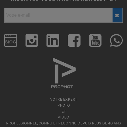
VOTRE EXPERT
PHOTO
ET
VIDEO
PROFESSIONNEL, CONNU ET RECONNU DEPUIS PLUS DE 40 ANS