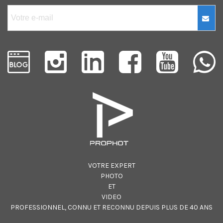
VOTRE EXPERT
PHOTO
ET
VIDEO
PROFESSIONNEL, CONNU ET RECONNU DEPUIS PLUS DE 40 ANS