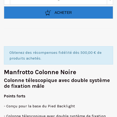
ACHETER
Obtenez des récompenses fidélité dès 500,00 € de
produits achetés.
Manfrotto Colonne Noire
Colonne télescopique avec double système
de fixation mâle
Points forts
- Conçu pour la base du Pied Backlight
- Colonne télescopique avec double système de fixation