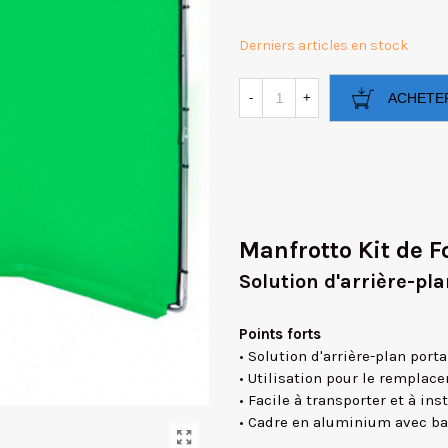
Derniers articles en stock
-
+
ACHETE
Manfrotto Kit de 
Solution d'arrière-pl
Points forts 
• Solution d'arrière-plan porta
• Utilisation pour le remplace
• Facile à transporter et à inst
• Cadre en aluminium avec ba