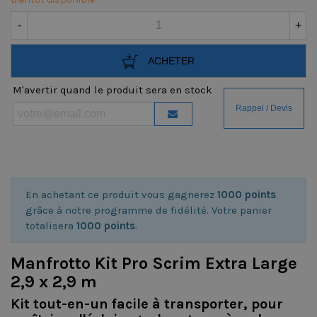
-
+
ACHETER
M'avertir quand le produit sera en stock
En achetant ce produit vous gagnerez
1000 points
grâce à notre programme de fidélité. Votre panier
totalisera
1000 points
.
Manfrotto Kit Pro Scrim Extra Large
2,9 x 2,9 m
Kit tout-en-un facile à transporter, pour