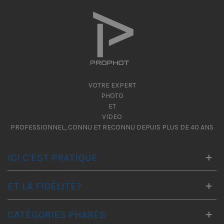
VOTRE EXPERT
PHOTO
ET
VIDEO
PROFESSIONNEL, CONNU ET RECONNU DEPUIS PLUS DE 40 ANS
ICI C'EST PRATIQUE
ET LA FIDÉLITÉ?
CATÉGORIES PHARES