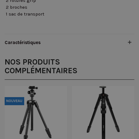
 2 rotules grip
 2 broches
 1 sac de transport
Caractéristiques
NOS PRODUITS
COMPLÉMENTAIRES
NOUVEAU