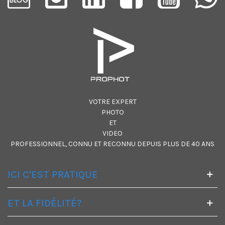
VOTRE EXPERT
PHOTO
ET
VIDEO
PROFESSIONNEL, CONNU ET RECONNU DEPUIS PLUS DE 40 ANS
ICI C'EST PRATIQUE
ET LA FIDÉLITÉ?