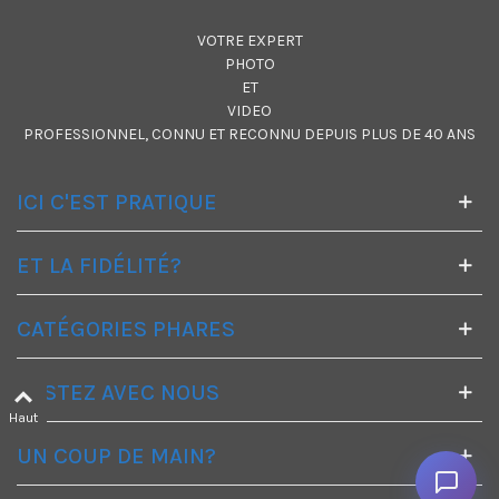
VOTRE EXPERT
PHOTO
ET
VIDEO
PROFESSIONNEL, CONNU ET RECONNU DEPUIS PLUS DE 40 ANS
ICI C'EST PRATIQUE
ET LA FIDÉLITÉ?
CATÉGORIES PHARES
RESTEZ AVEC NOUS
Haut
UN COUP DE MAIN?