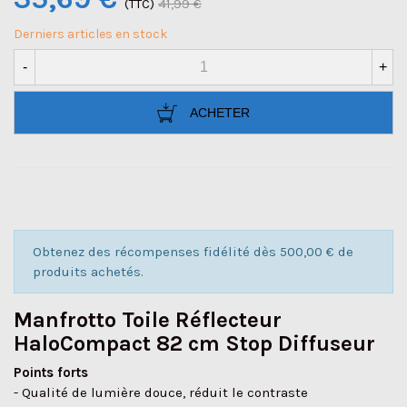
(TTC)
41,99 €
Derniers articles en stock
-
+
ACHETER
Obtenez des récompenses fidélité dès 500,00 € de
produits achetés.
Manfrotto Toile Réflecteur
HaloCompact 82 cm Stop Diffuseur
Points forts
- Qualité de lumière douce, réduit le contraste