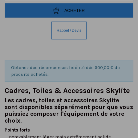
ACHETER
Obtenez des récompenses fidélité dès 500,00 € de
produits achetés.
Cadres, Toiles & Accessoires Skylite
Les cadres, toiles et accessoires Skylite
sont disponibles séparément pour que vous
puissiez composer l'équipement de votre
choix.
Points forts
- Incroyablement léger mais extrêmement solide.