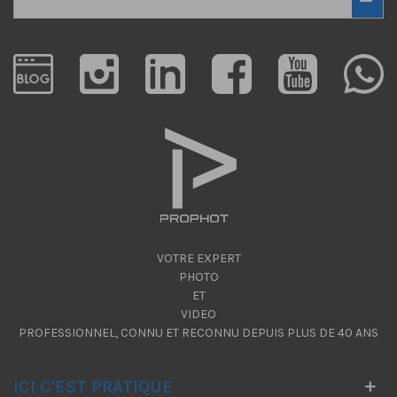
VOTRE EXPERT
PHOTO
ET
VIDEO
PROFESSIONNEL, CONNU ET RECONNU DEPUIS PLUS DE 40 ANS
ICI C'EST PRATIQUE