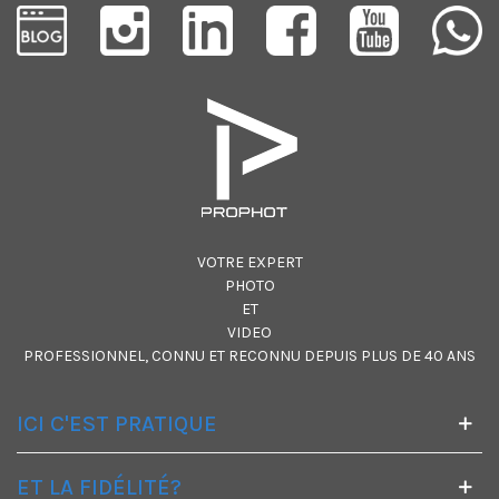
VOTRE EXPERT
PHOTO
ET
VIDEO
PROFESSIONNEL, CONNU ET RECONNU DEPUIS PLUS DE 40 ANS
ICI C'EST PRATIQUE
ET LA FIDÉLITÉ?