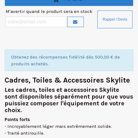
M'avertir quand le produit sera en stock
Obtenez des récompenses fidélité dès 500,00 € de
produits achetés.
Cadres, Toiles & Accessoires Skylite
Les cadres, toiles et accessoires Skylite
sont disponibles séparément pour que vous
puissiez composer l'équipement de votre
choix.
Points forts
- Incroyablement léger mais extrêmement solide.
- Traité antirouille.