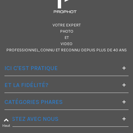
VOTRE EXPERT
PHOTO
ET
VIDEO
PROFESSIONNEL, CONNU ET RECONNU DEPUIS PLUS DE 40 ANS
ICI C'EST PRATIQUE
ET LA FIDÉLITÉ?
CATÉGORIES PHARES
RESTEZ AVEC NOUS
Haut