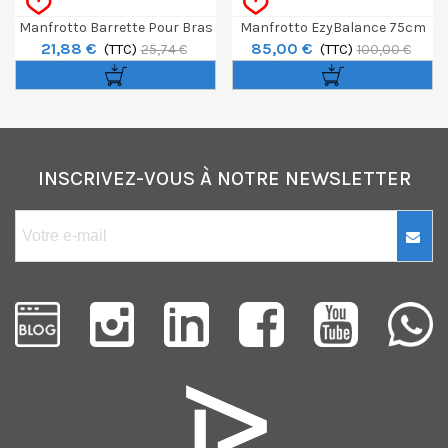
Manfrotto Barrette Pour Bras
Manfrotto EzyBalance 75cm
21,88 €
85,00 €
Magique (143BKT)
(TTC)
(TTC)
25,74 €
100,00 €
INSCRIVEZ-VOUS À NOTRE NEWSLETTER