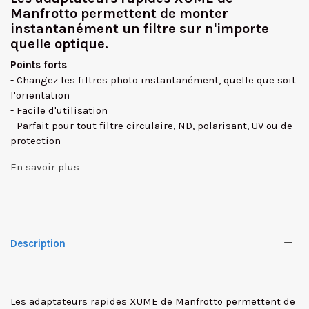
Manfrotto permettent de monter
instantanément un filtre sur n'importe
quelle optique.
Points forts
- Changez les filtres photo instantanément, quelle que soit
l'orientation
- Facile d'utilisation
- Parfait pour tout filtre circulaire, ND, polarisant, UV ou de
protection
En savoir plus
Description
Les adaptateurs rapides XUME de Manfrotto permettent de