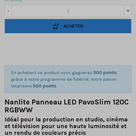
-
+
ACHETER
En achetant ce produit vous gagnerez
500 points
grâce à notre programme de fidélité. Votre panier
totalisera
500 points
.
Nanlite Panneau LED PavoSlim 120C
RGBWW
Idéal pour la production en studio, cinéma
et télévision pour une haute luminosité et
un rendu de couleurs précis