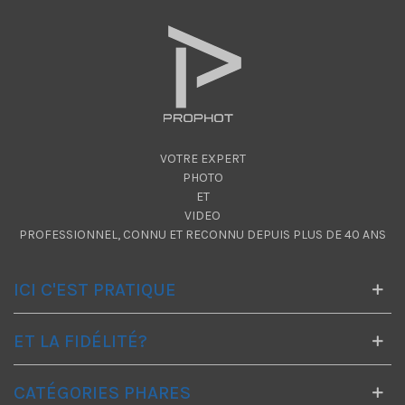
VOTRE EXPERT
PHOTO
ET
VIDEO
PROFESSIONNEL, CONNU ET RECONNU DEPUIS PLUS DE 40 ANS
ICI C'EST PRATIQUE
ET LA FIDÉLITÉ?
CATÉGORIES PHARES