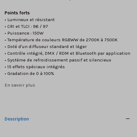
Points forts
• Lumineux et résistant
• CRI et TLCI : 96 / 97
• Puissance : 150W
• Température de couleurs RGBWW de 2700K à 7500K
• Doté d'un diffuseur standard et léger
• Contrôle intégré, DMX / RDM et Bluetooth par application
• Système de refroidissement passif et silencieux
• 15 effets spéciaux intégrés
• Gradation de 0 à 100%
En savoir plus
Description