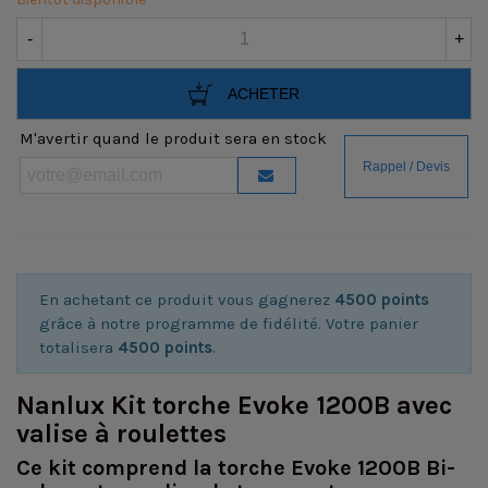
-
+
ACHETER
M'avertir quand le produit sera en stock
En achetant ce produit vous gagnerez
4500 points
grâce à notre programme de fidélité. Votre panier
totalisera
4500 points
.
Nanlux Kit torche Evoke 1200B avec
valise à roulettes
Ce kit comprend la torche Evoke 1200B Bi-