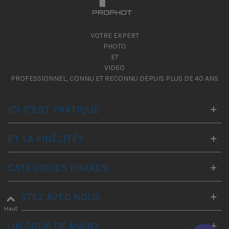
VOTRE EXPERT
PHOTO
ET
VIDEO
PROFESSIONNEL, CONNU ET RECONNU DEPUIS PLUS DE 40 ANS
ICI C'EST PRATIQUE
ET LA FIDÉLITÉ?
CATÉGORIES PHARES
RESTEZ AVEC NOUS
Haut
UN COUP DE MAIN?