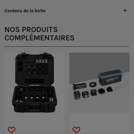
Contenu de la boîte
NOS PRODUITS
COMPLÉMENTAIRES