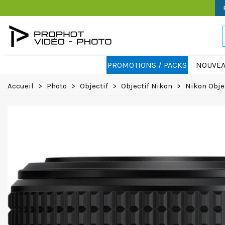
PROMOTIONS / PACKS
NOUVEA
Accueil
>
Photo
>
Objectif
>
Objectif Nikon
>
Nikon Obje