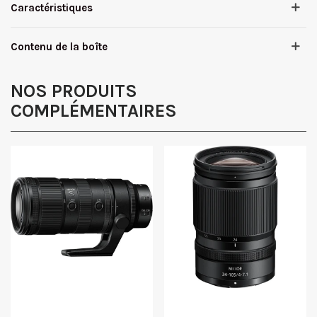
Caractéristiques
Contenu de la boîte
NOS PRODUITS
COMPLÉMENTAIRES