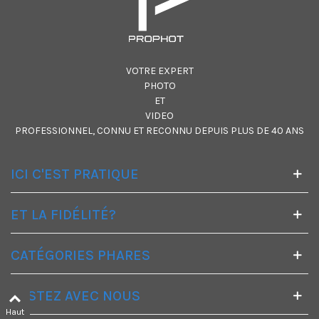
VOTRE EXPERT
PHOTO
ET
VIDEO
PROFESSIONNEL, CONNU ET RECONNU DEPUIS PLUS DE 40 ANS
ICI C'EST PRATIQUE
ET LA FIDÉLITÉ?
CATÉGORIES PHARES
RESTEZ AVEC NOUS
Haut