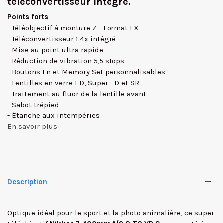
téléconvertisseur intégré.
Points forts
- Téléobjectif à monture Z - Format FX
- Téléconvertisseur 1.4x intégré
- Mise au point ultra rapide
- Réduction de vibration 5,5 stops
- Boutons Fn et Memory Set personnalisables
- Lentilles en verre ED, Super ED et SR
- Traitement au fluor de la lentille avant
- Sabot trépied
- Étanche aux intempéries
En savoir plus
Description
Optique idéal pour le sport et la photo animalière, ce super