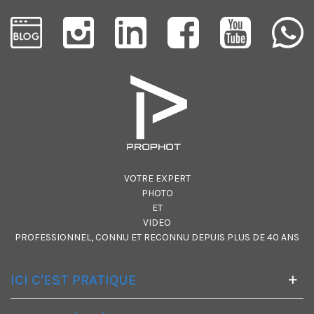
VOTRE EXPERT
PHOTO
ET
VIDEO
PROFESSIONNEL, CONNU ET RECONNU DEPUIS PLUS DE 40 ANS
ICI C'EST PRATIQUE