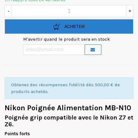
-
+
ACHETER
M'avertir quand le produit sera en stock
Obtenez des récompenses fidélité dès 500,00 € de
produits achetés.
Nikon Poignée Alimentation MB-N10
Poignée grip compatible avec le Nikon Z7 et
Z6.
Points forts