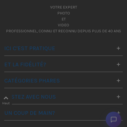
VOTRE EXPERT
PHOTO
ET
VIDEO
PROFESSIONNEL, CONNU ET RECONNU DEPUIS PLUS DE 40 ANS
ICI C'EST PRATIQUE
ET LA FIDÉLITÉ?
CATÉGORIES PHARES
RESTEZ AVEC NOUS
Haut
UN COUP DE MAIN?