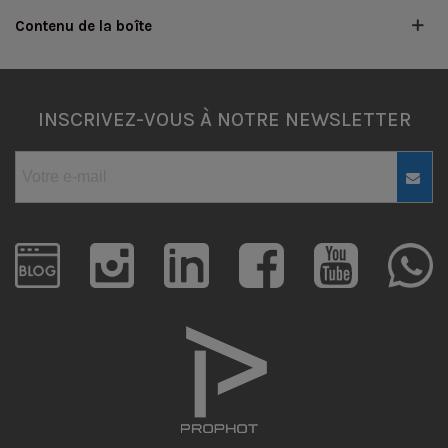
Contenu de la boîte
INSCRIVEZ-VOUS À NOTRE NEWSLETTER