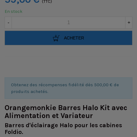
(TTC)
En stock
-
+
ACHETER
Obtenez des récompenses fidélité dès 500,00 € de
produits achetés.
Orangemonkie Barres Halo Kit avec
Alimentation et Variateur
Barres d'éclairage Halo pour les cabines
Foldio.