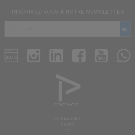
INSCRIVEZ-VOUS À NOTRE NEWSLETTER
VOTRE EXPERT
PHOTO
ET