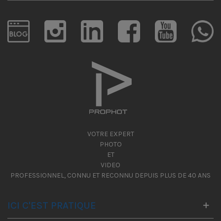
VOTRE EXPERT
PHOTO
ET
VIDEO
PROFESSIONNEL, CONNU ET RECONNU DEPUIS PLUS DE 40 ANS
ICI C'EST PRATIQUE