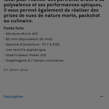
polyvalence et ses performances optiques,
il vous permet également de réaliser des
prises de vues de nature morte, packshot
ou culinaire.
Points forts
- Monture Micro 4/3
- 85 mm (équivalent 35 mm)
- Gamme d'ouverture : f/1.7 à f/22
- Une lentille asphérique
- Stabilisateur Power OIS
- Diaphragme à 7 lames circulaires
En savoir plus
Description