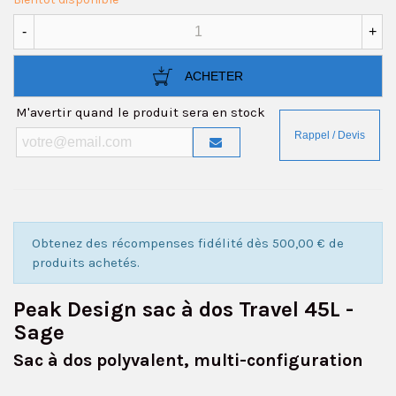
-
+
ACHETER
M'avertir quand le produit sera en stock
Obtenez des récompenses fidélité dès 500,00 € de
produits achetés.
Peak Design sac à dos Travel 45L -
Sage
Sac à dos polyvalent, multi-configuration