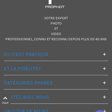
VOTRE EXPERT
PHOTO
ET
VIDEO
PROFESSIONNEL, CONNU ET RECONNU DEPUIS PLUS DE 40 ANS
ICI C'EST PRATIQUE
ET LA FIDÉLITÉ?
CATÉGORIES PHARES
RESTEZ AVEC NOUS
Haut
UN COUP DE MAIN?