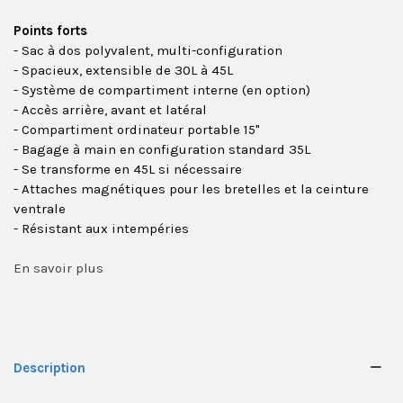
Points forts
- Sac à dos polyvalent, multi-configuration
- Spacieux, extensible de 30L à 45L
- Système de compartiment interne (en option)
- Accès arrière, avant et latéral
- Compartiment ordinateur portable 15"
- Bagage à main en configuration standard 35L
- Se transforme en 45L si nécessaire
- Attaches magnétiques pour les bretelles et la ceinture
ventrale
- Résistant aux intempéries
En savoir plus
Description