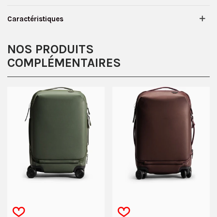
Caractéristiques
NOS PRODUITS
COMPLÉMENTAIRES