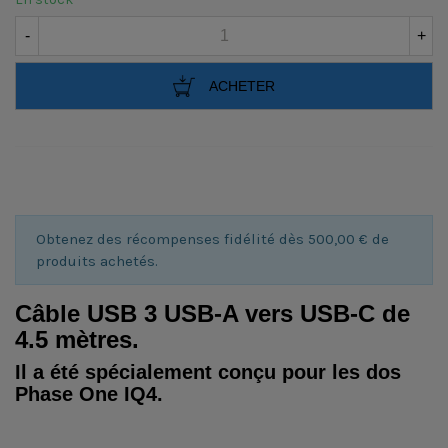
-
+
ACHETER
Obtenez des récompenses fidélité dès 500,00 € de
produits achetés.
Câble USB 3 USB-A vers USB-C de
4.5 mètres.
Il a été spécialement conçu pour les dos
Phase One IQ4.