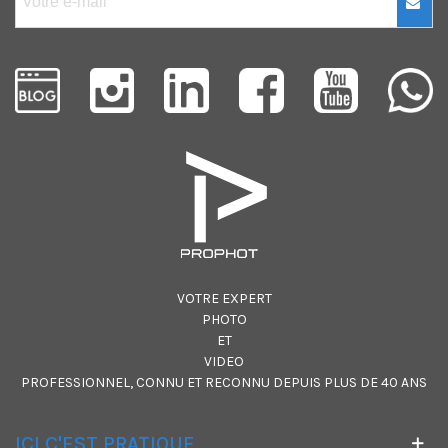
VOTRE EXPERT
PHOTO
ET
VIDEO
PROFESSIONNEL, CONNU ET RECONNU DEPUIS PLUS DE 40 ANS
ICI C'EST PRATIQUE