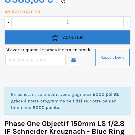
(TTC)
Bientôt disponible
-
+
ACHETER
M'avertir quand le produit sera en stock
En achetant ce produit vous gagnerez
8000 points
grâce à notre programme de fidélité. Votre panier
totalisera
8000 points
.
Phase One Objectif 150mm LS f/2.8
IF Schneider Kreuznach - Blue Ring