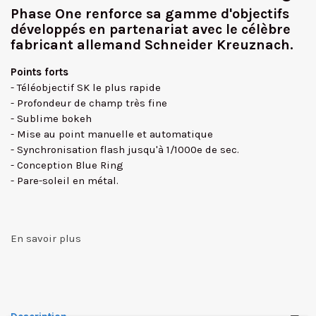
Phase One renforce sa gamme d'objectifs
développés en partenariat avec le célèbre
fabricant allemand Schneider Kreuznach.
Points forts
- Téléobjectif SK le plus rapide
- Profondeur de champ très fine
- Sublime bokeh
- Mise au point manuelle et automatique
- Synchronisation flash jusqu'à 1/1000e de sec.
- Conception Blue Ring
- Pare-soleil en métal.
En savoir plus
✕