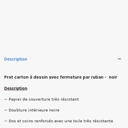
Description
Prat carton à dessin avec fermeture par ruban - noir
Description
:
— Papier de couverture très résistant
— Doublure intérieure noire
✕
— Dos et coins renforcés avec une toile très résistante