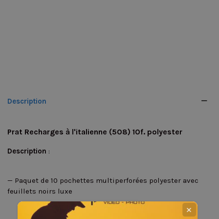
Description
Prat Recharges à l'italienne (508) 10f. polyester
Description
:
— Paquet de 10 pochettes multiperforées polyester avec
feuillets noirs luxe
✕