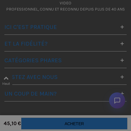
VIDEO
PROFESSIONNEL, CONNU ET RECONNU DEPUIS PLUS DE 40 ANS
ICI C'EST PRATIQUE
ET LA FIDÉLITÉ?
CATÉGORIES PHARES
RESTEZ AVEC NOUS
Haut
UN COUP DE MAIN?
45,10 €
ACHETER