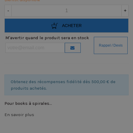
-
+
ACHETER
M'avertir quand le produit sera en stock
Obtenez des récompenses fidélité dès 500,00 € de
produits achetés.
Pour books à spirales...
En savoir plus