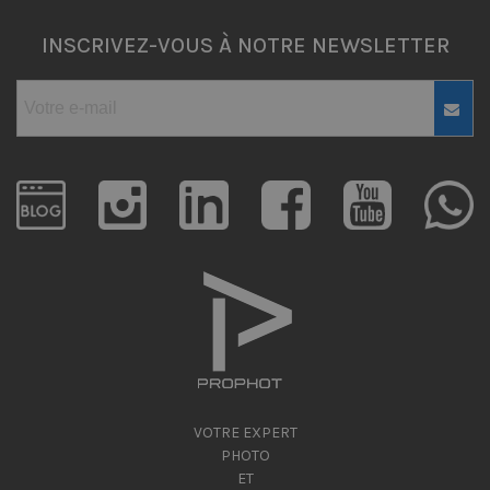
INSCRIVEZ-VOUS À NOTRE NEWSLETTER
VOTRE EXPERT
PHOTO
ET