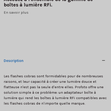
boîtes à lumière RFi.
En savoir plus
Description
Les flashes cobras sont formidables pour de nombreuses
raisons, et leur capacité à créer une lumière douce et
flatteuse n'est pas la seule d'entre elles. Profoto offre une
solution simple à ce problème: un adaptateur boîte à
lumière qui rend les boîtes à lumière RFi compatibles avec
les flashes cobras de n'importe quelle marque.