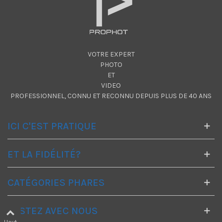
VOTRE EXPERT
PHOTO
ET
VIDEO
PROFESSIONNEL, CONNU ET RECONNU DEPUIS PLUS DE 40 ANS
ICI C'EST PRATIQUE
ET LA FIDÉLITÉ?
CATÉGORIES PHARES
RESTEZ AVEC NOUS