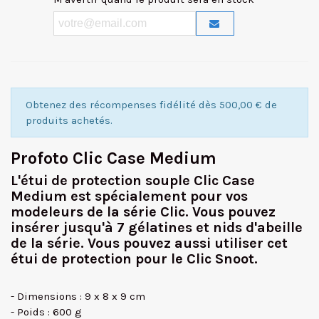
Obtenez des récompenses fidélité dès 500,00 € de
produits achetés.
Profoto Clic Case Medium
L'étui de protection souple Clic Case
Medium est spécialement pour vos
modeleurs de la série Clic. Vous pouvez
insérer jusqu'à 7 gélatines et nids d'abeille
de la série. Vous pouvez aussi utiliser cet
étui de protection pour le Clic Snoot.
- Dimensions : 9 x 8 x 9 cm
- Poids : 600 g