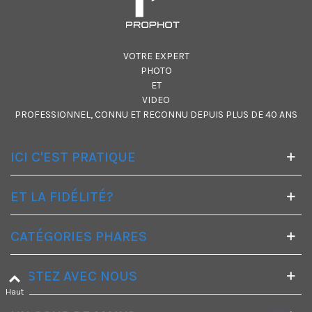
VOTRE EXPERT
PHOTO
ET
VIDEO
PROFESSIONNEL, CONNU ET RECONNU DEPUIS PLUS DE 40 ANS
ICI C'EST PRATIQUE
ET LA FIDÉLITÉ?
CATÉGORIES PHARES
RESTEZ AVEC NOUS
Haut