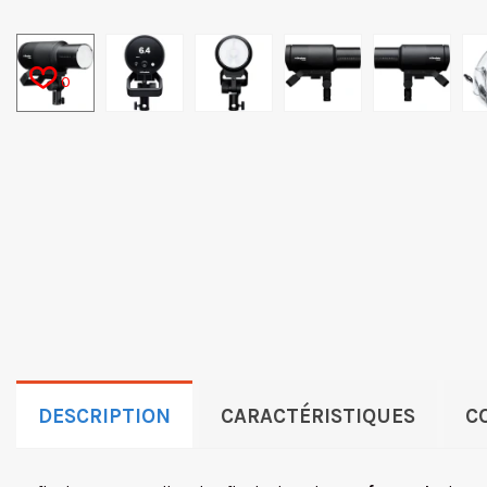
0
DESCRIPTION
CARACTÉRISTIQUES
C