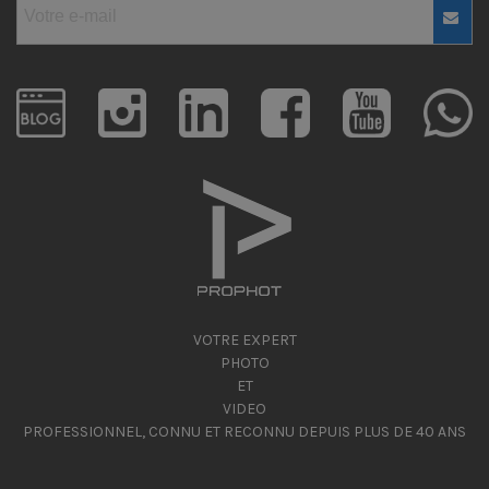
VOTRE EXPERT
PHOTO
ET
VIDEO
PROFESSIONNEL, CONNU ET RECONNU DEPUIS PLUS DE 40 ANS