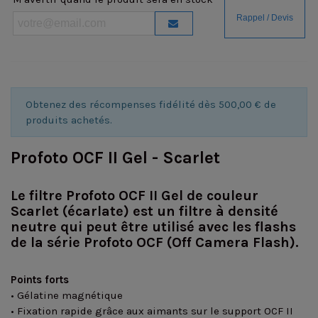
Obtenez des récompenses fidélité dès 500,00 € de
produits achetés.
Profoto OCF II Gel - Scarlet
Le filtre Profoto OCF II Gel de couleur
Scarlet (écarlate) est un filtre à densité
neutre qui peut être utilisé avec les flashs
de la série Profoto OCF (Off Camera Flash).
Points forts
• Gélatine magnétique
• Fixation rapide grâce aux aimants sur le support OCF II