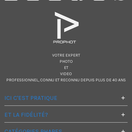
VOTRE EXPERT
PHOTO
ET
VIDEO
PROFESSIONNEL, CONNU ET RECONNU DEPUIS PLUS DE 40 ANS
ICI C'EST PRATIQUE
ET LA FIDÉLITÉ?
CATÉGORIES PHARES