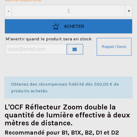
-
+
ACHETER
M'avertir quand le produit sera en stock
Obtenez des récompenses fidélité dès 500,00 € de
produits achetés.
L'OCF Réflecteur Zoom double la
quantité de lumière effective à deux
mètres de distance.
Recommandé pour B1, B1X, B2, D1 et D2